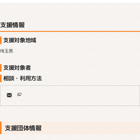
支援情報
支援対象地域
埼玉県
支援対象者
相談・利用方法
支援団体情報