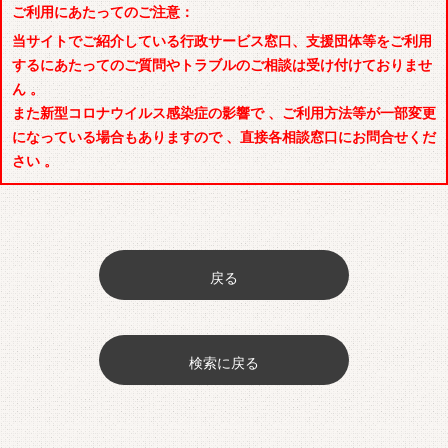
ご利用にあたってのご注意：
当サイトでご紹介している行政サービス窓口、支援団体等をご利用
するにあたってのご質問やトラブルのご相談は受け付けておりませ
ん 。
また新型コロナウイルス感染症の影響で 、ご利用方法等が一部変更
になっている場合もありますので 、直接各相談窓口にお問合せくだ
さい 。
戻る
検索に戻る