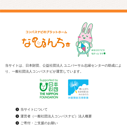
当サイトは、日本財団、公益社団法人 ユニバーサル志縁センターの助成によ
り、一般社団法人コンパスナビが運営しています。
当サイトについて
運営者（一般社団法人コンパスナビ）法人概要
ご寄付・ご支援のお願い