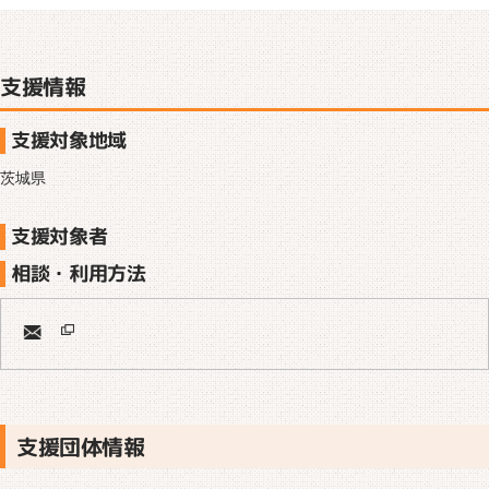
支援情報
支援対象地域
茨城県
支援対象者
相談・利用方法
支援団体情報