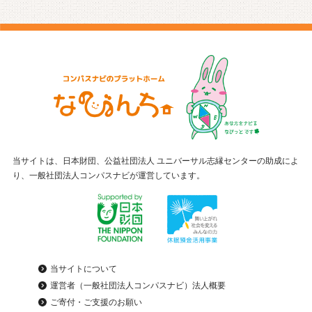
当サイトは、日本財団、公益社団法人 ユニバーサル志縁センターの助成によ
り、一般社団法人コンパスナビが運営しています。
当サイトについて
運営者（一般社団法人コンパスナビ）法人概要
ご寄付・ご支援のお願い