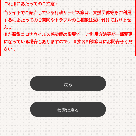
ご利用にあたってのご注意：
当サイトでご紹介している行政サービス窓口、支援団体等をご利用
するにあたってのご質問やトラブルのご相談は受け付けておりませ
ん 。
また新型コロナウイルス感染症の影響で 、ご利用方法等が一部変更
になっている場合もありますので 、直接各相談窓口にお問合せくだ
さい 。
戻る
検索に戻る