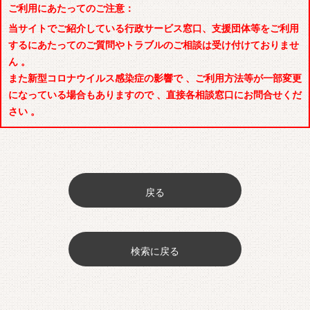
ご利用にあたってのご注意：
当サイトでご紹介している行政サービス窓口、支援団体等をご利用
するにあたってのご質問やトラブルのご相談は受け付けておりませ
ん 。
また新型コロナウイルス感染症の影響で 、ご利用方法等が一部変更
になっている場合もありますので 、直接各相談窓口にお問合せくだ
さい 。
戻る
検索に戻る