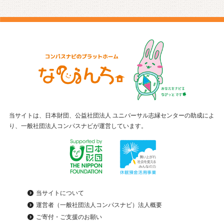
当サイトは、日本財団、公益社団法人 ユニバーサル志縁センターの助成によ
り、一般社団法人コンパスナビが運営しています。
当サイトについて
運営者（一般社団法人コンパスナビ）法人概要
ご寄付・ご支援のお願い