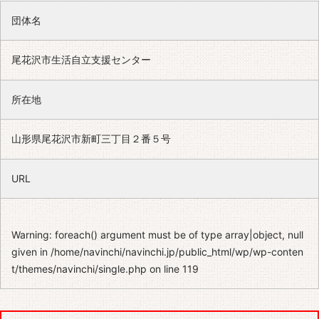
団体名
尾花沢市生活自立支援センター
所在地
山形県尾花沢市新町三丁目２番５号
URL
Warning
: foreach() argument must be of type array|object, null
given in
/home/navinchi/navinchi.jp/public_html/wp/wp-conten
t/themes/navinchi/single.php
on line
119