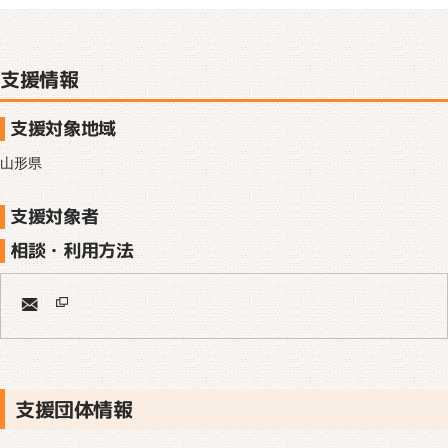
支援情報
支援対象地域
山形県
支援対象者
相談・利用方法
支援団体情報