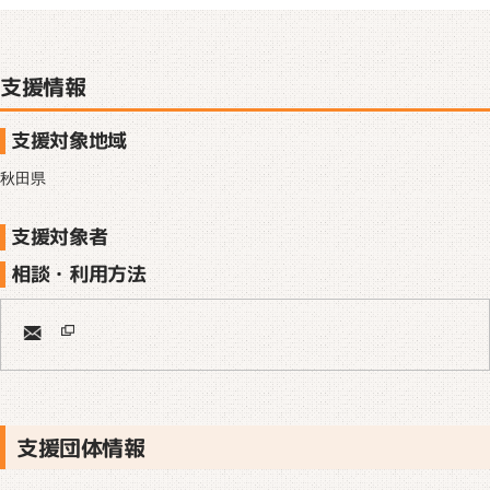
支援情報
支援対象地域
秋田県
支援対象者
相談・利用方法
支援団体情報