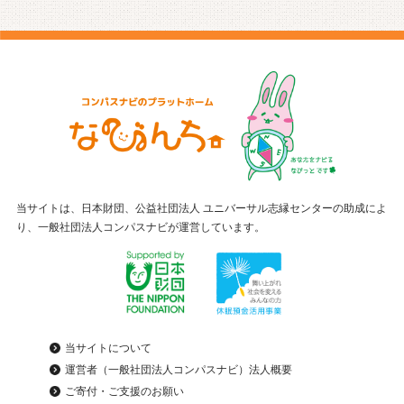
当サイトは、日本財団、公益社団法人 ユニバーサル志縁センターの助成によ
り、一般社団法人コンパスナビが運営しています。
当サイトについて
運営者（一般社団法人コンパスナビ）法人概要
ご寄付・ご支援のお願い