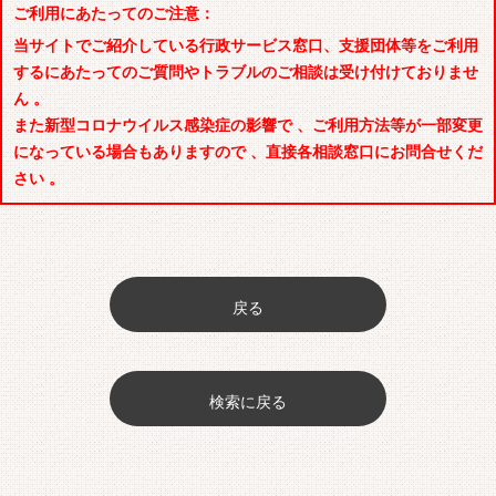
ご利用にあたってのご注意：
当サイトでご紹介している行政サービス窓口、支援団体等をご利用
するにあたってのご質問やトラブルのご相談は受け付けておりませ
ん 。
また新型コロナウイルス感染症の影響で 、ご利用方法等が一部変更
になっている場合もありますので 、直接各相談窓口にお問合せくだ
さい 。
戻る
検索に戻る