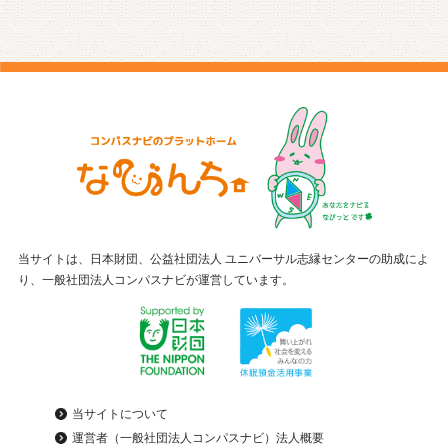
当サイトは、日本財団、公益社団法人 ユニバーサル志縁センターの助成によ
り、一般社団法人コンパスナビが運営しています。
当サイトについて
運営者（一般社団法人コンパスナビ）法人概要