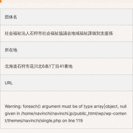
団体名
社会福祉法人石狩市社会福祉協議会地域福祉課個別支援係
所在地
北海道石狩市花川北6条1丁目41番地
URL
Warning
: foreach() argument must be of type array|object, null
given in
/home/navinchi/navinchi.jp/public_html/wp/wp-conten
t/themes/navinchi/single.php
on line
119