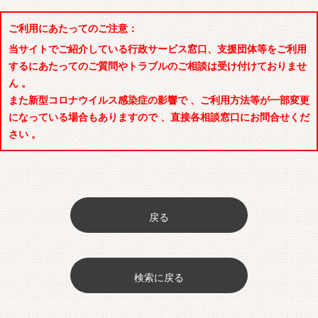
ご利用にあたってのご注意：
当サイトでご紹介している行政サービス窓口、支援団体等をご利用
するにあたってのご質問やトラブルのご相談は受け付けておりませ
ん 。
また新型コロナウイルス感染症の影響で 、ご利用方法等が一部変更
になっている場合もありますので 、直接各相談窓口にお問合せくだ
さい 。
戻る
検索に戻る