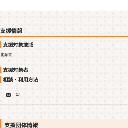
支援情報
支援対象地域
北海道
支援対象者
相談・利用方法
支援団体情報