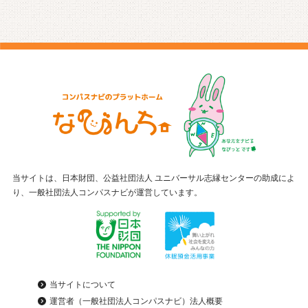
当サイトは、日本財団、公益社団法人 ユニバーサル志縁センターの助成によ
り、一般社団法人コンパスナビが運営しています。
当サイトについて
運営者（一般社団法人コンパスナビ）法人概要