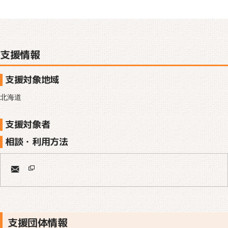
支援情報
支援対象地域
北海道
支援対象者
相談・利用方法
支援団体情報