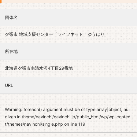
団体名
夕張市 地域支援センター「ライフネット」ゆうばり
所在地
北海道夕張市南清水沢4丁目29番地
URL
Warning
: foreach() argument must be of type array|object, null
given in
/home/navinchi/navinchi.jp/public_html/wp/wp-conten
t/themes/navinchi/single.php
on line
119