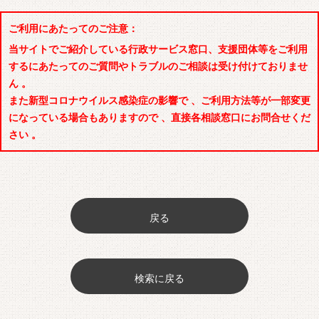
ご利用にあたってのご注意：
当サイトでご紹介している行政サービス窓口、支援団体等をご利用
するにあたってのご質問やトラブルのご相談は受け付けておりませ
ん 。
また新型コロナウイルス感染症の影響で 、ご利用方法等が一部変更
になっている場合もありますので 、直接各相談窓口にお問合せくだ
さい 。
戻る
検索に戻る