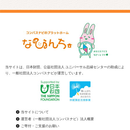
当サイトは、日本財団、公益社団法人 ユニバーサル志縁センターの助成によ
り、一般社団法人コンパスナビが運営しています。
当サイトについて
運営者（一般社団法人コンパスナビ）法人概要
ご寄付・ご支援のお願い