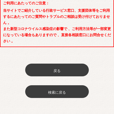
ご利用にあたってのご注意：
当サイトでご紹介している行政サービス窓口、支援団体等をご利用
するにあたってのご質問やトラブルのご相談は受け付けておりませ
ん 。
また新型コロナウイルス感染症の影響で 、ご利用方法等が一部変更
になっている場合もありますので 、直接各相談窓口にお問合せくだ
さい 。
戻る
検索に戻る