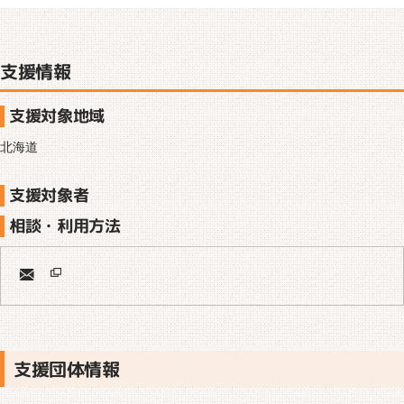
支援情報
支援対象地域
北海道
支援対象者
相談・利用方法
支援団体情報