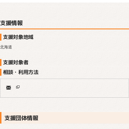
支援情報
支援対象地域
北海道
支援対象者
相談・利用方法
支援団体情報