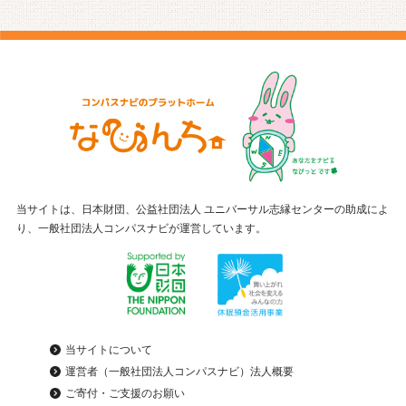
当サイトは、日本財団、公益社団法人 ユニバーサル志縁センターの助成によ
り、一般社団法人コンパスナビが運営しています。
当サイトについて
運営者（一般社団法人コンパスナビ）法人概要
ご寄付・ご支援のお願い