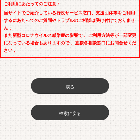
ご利用にあたってのご注意：
当サイトでご紹介している行政サービス窓口、支援団体等をご利用
するにあたってのご質問やトラブルのご相談は受け付けておりませ
ん 。
また新型コロナウイルス感染症の影響で 、ご利用方法等が一部変更
になっている場合もありますので 、直接各相談窓口にお問合せくだ
さい 。
戻る
検索に戻る