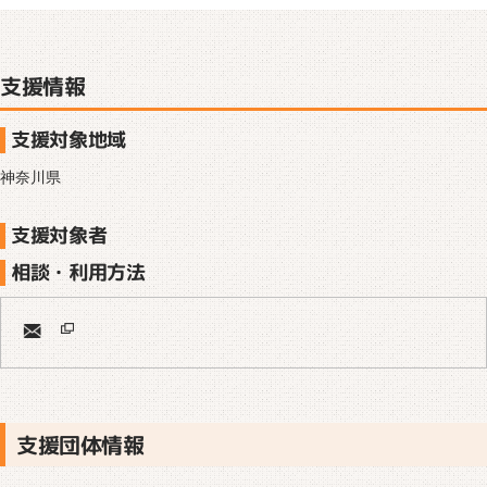
支援情報
支援対象地域
神奈川県
支援対象者
相談・利用方法
支援団体情報