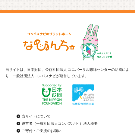
当サイトは、日本財団、公益社団法人 ユニバーサル志縁センターの助成によ
り、一般社団法人コンパスナビが運営しています。
当サイトについて
運営者（一般社団法人コンパスナビ）法人概要
ご寄付・ご支援のお願い