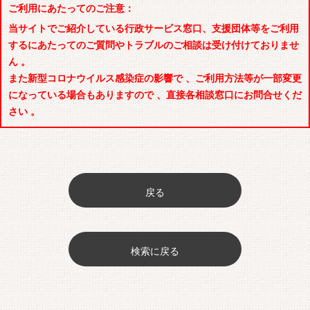
ご利用にあたってのご注意：
当サイトでご紹介している行政サービス窓口、支援団体等をご利用
するにあたってのご質問やトラブルのご相談は受け付けておりませ
ん 。
また新型コロナウイルス感染症の影響で 、ご利用方法等が一部変更
になっている場合もありますので 、直接各相談窓口にお問合せくだ
さい 。
戻る
検索に戻る