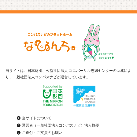
当サイトは、日本財団、公益社団法人 ユニバーサル志縁センターの助成によ
り、一般社団法人コンパスナビが運営しています。
当サイトについて
運営者（一般社団法人コンパスナビ）法人概要
ご寄付・ご支援のお願い