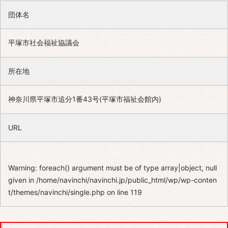
団体名
平塚市社会福祉協議会
所在地
神奈川県平塚市追分1番43号(平塚市福祉会館内)
URL
Warning
: foreach() argument must be of type array|object, null
given in
/home/navinchi/navinchi.jp/public_html/wp/wp-conten
t/themes/navinchi/single.php
on line
119