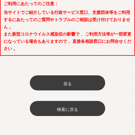
ご利用にあたってのご注意：
当サイトでご紹介している行政サービス窓口、支援団体等をご利用
するにあたってのご質問やトラブルのご相談は受け付けておりませ
ん 。
また新型コロナウイルス感染症の影響で 、ご利用方法等が一部変更
になっている場合もありますので 、直接各相談窓口にお問合せくだ
さい 。
戻る
検索に戻る