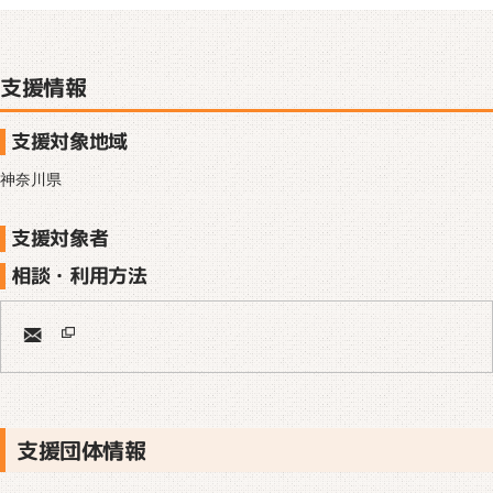
支援情報
支援対象地域
神奈川県
支援対象者
相談・利用方法
支援団体情報