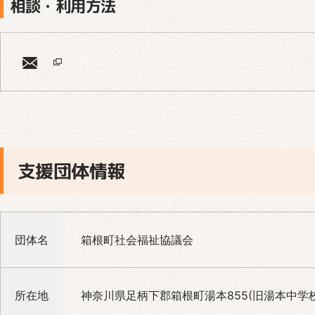
相談・利用方法
支援団体情報
団体名
箱根町社会福祉協議会
所在地
神奈川県足柄下郡箱根町湯本855(旧湯本中学校