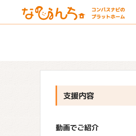
支援内容
動画でご紹介