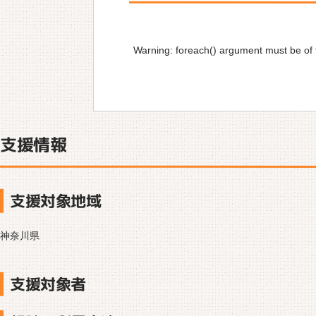
Warning
: foreach() argument must be of t
支援情報
支援対象地域
神奈川県
支援対象者