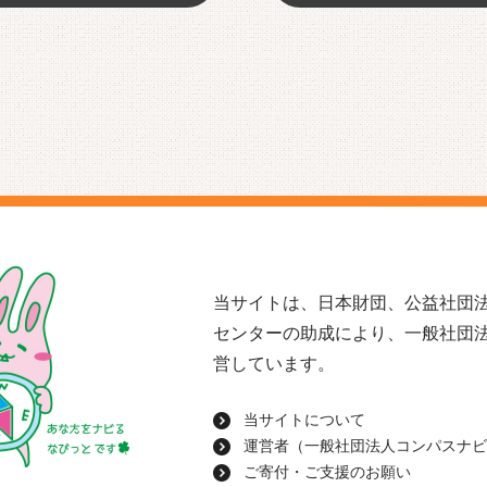
当サイトは、日本財団、公益社団法
センターの助成により、一般社団
営しています。
当サイトについて
運営者（一般社団法人コンパスナビ
ご寄付・ご支援のお願い