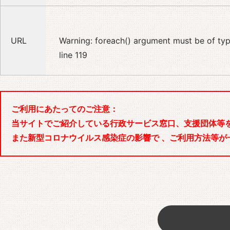
URL
Warning
: foreach() argument must be of type
line
119
ご利用にあたってのご注意：
当サイトでご紹介している行政サービス窓口、支援団体等
また新型コロナウイルス感染症の影響で 、ご利用方法等が