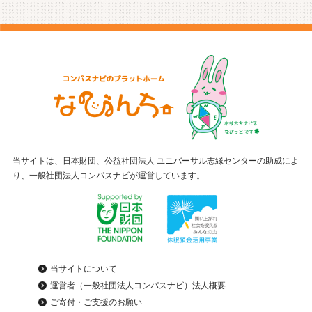
当サイトは、日本財団、公益社団法人 ユニバーサル志縁センターの助成によ
り、一般社団法人コンパスナビが運営しています。
当サイトについて
運営者（一般社団法人コンパスナビ）法人概要
ご寄付・ご支援のお願い