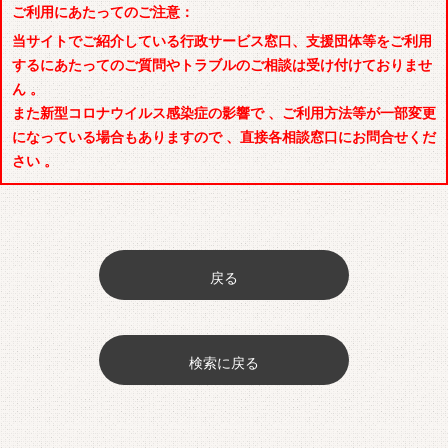
ご利用にあたってのご注意：
当サイトでご紹介している行政サービス窓口、支援団体等をご利用
するにあたってのご質問やトラブルのご相談は受け付けておりませ
ん 。
また新型コロナウイルス感染症の影響で 、ご利用方法等が一部変更
になっている場合もありますので 、直接各相談窓口にお問合せくだ
さい 。
戻る
検索に戻る