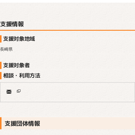
支援情報
支援対象地域
長崎県
支援対象者
相談・利用方法
支援団体情報