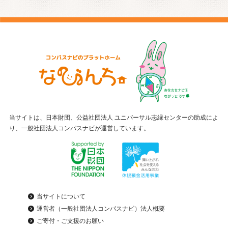
当サイトは、日本財団、公益社団法人 ユニバーサル志縁センターの助成によ
り、一般社団法人コンパスナビが運営しています。
当サイトについて
運営者（一般社団法人コンパスナビ）法人概要
ご寄付・ご支援のお願い