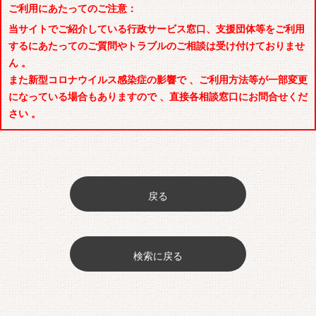
ご利用にあたってのご注意：
当サイトでご紹介している行政サービス窓口、支援団体等をご利用
するにあたってのご質問やトラブルのご相談は受け付けておりませ
ん 。
また新型コロナウイルス感染症の影響で 、ご利用方法等が一部変更
になっている場合もありますので 、直接各相談窓口にお問合せくだ
さい 。
戻る
検索に戻る