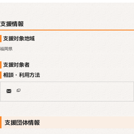
支援情報
支援対象地域
福岡県
支援対象者
相談・利用方法
支援団体情報