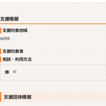
支援情報
支援対象地域
福岡県
支援対象者
相談・利用方法
支援団体情報