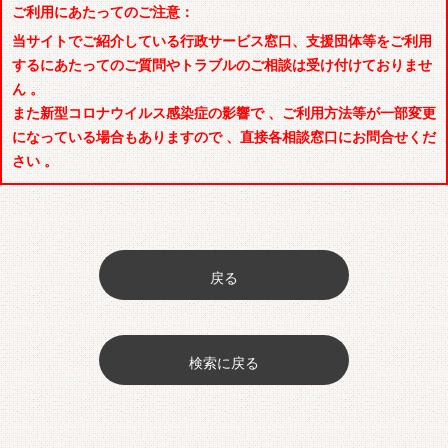
ご利用にあたってのご注意：
当サイトでご紹介している行政サービス窓口、支援団体等をご利用
するにあたってのご質問やトラブルのご相談は受け付けておりませ
ん 。
また新型コロナウイルス感染症の影響で 、ご利用方法等が一部変更
になっている場合もありますので 、直接各相談窓口にお問合せくだ
さい 。
戻る
検索に戻る