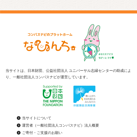
当サイトは、日本財団、公益社団法人 ユニバーサル志縁センターの助成によ
り、一般社団法人コンパスナビが運営しています。
当サイトについて
運営者（一般社団法人コンパスナビ）法人概要
ご寄付・ご支援のお願い