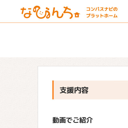
支援内容
動画でご紹介