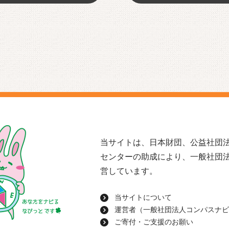
当サイトは、日本財団、公益社団法
センターの助成により、一般社団
営しています。
当サイトについて
運営者（一般社団法人コンパスナビ
ご寄付・ご支援のお願い