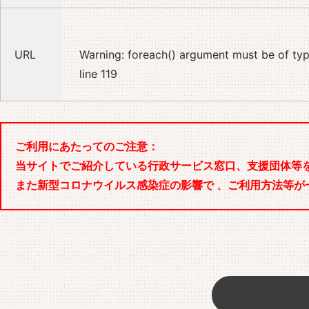
URL
Warning
: foreach() argument must be of type
line
119
ご利用にあたってのご注意：
当サイトでご紹介している行政サービス窓口、支援団体等
また新型コロナウイルス感染症の影響で 、ご利用方法等が