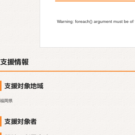
Warning
: foreach() argument must be of t
支援情報
支援対象地域
福岡県
支援対象者