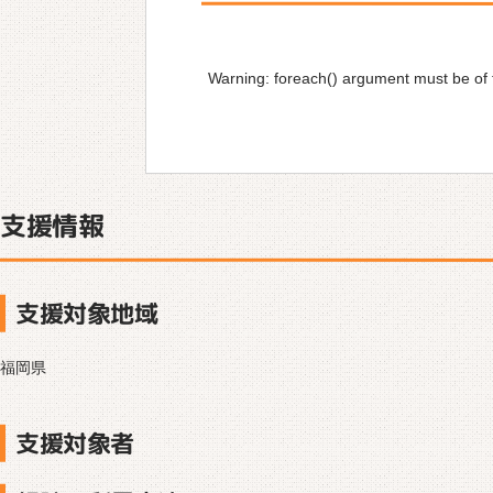
Warning
: foreach() argument must be of t
支援情報
支援対象地域
福岡県
支援対象者