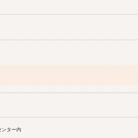
センター内