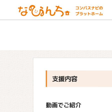
支援内容
動画でご紹介