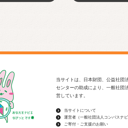
当サイトは、日本財団、公益社団法
センターの助成により、一般社団
営しています。
当サイトについて
運営者（一般社団法人コンパスナビ
ご寄付・ご支援のお願い