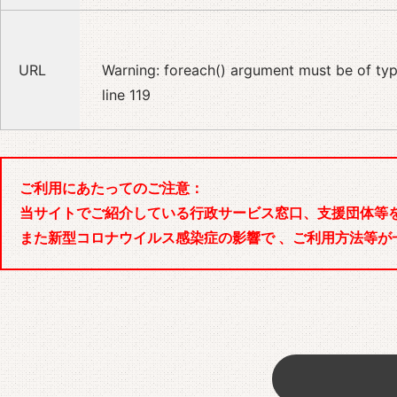
URL
Warning
: foreach() argument must be of type
line
119
ご利用にあたってのご注意：
当サイトでご紹介している行政サービス窓口、支援団体等
また新型コロナウイルス感染症の影響で 、ご利用方法等が