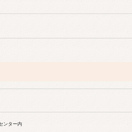
センター内