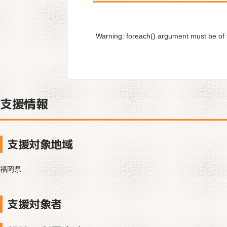
Warning
: foreach() argument must be of t
支援情報
支援対象地域
福岡県
支援対象者