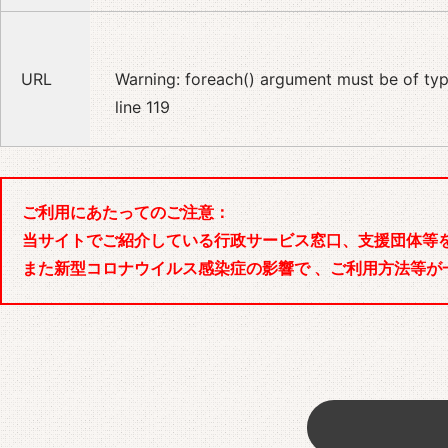
URL
Warning
: foreach() argument must be of type
line
119
ご利用にあたってのご注意：
当サイトでご紹介している行政サービス窓口、支援団体等
また新型コロナウイルス感染症の影響で 、ご利用方法等が