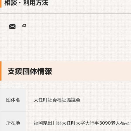
相談・利用方法
支援団体情報
団体名
大任町社会福祉協議会
所在地
福岡県田川郡大任町大字大行事3090老人福祉