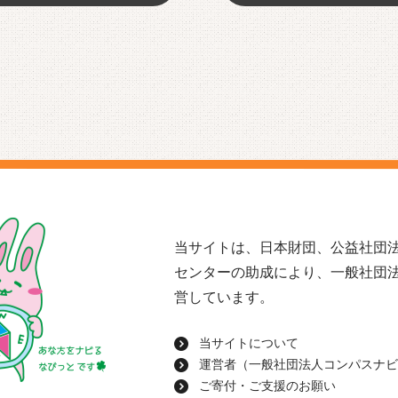
当サイトは、日本財団、公益社団法
センターの助成により、一般社団
営しています。
当サイトについて
運営者（一般社団法人コンパスナビ
ご寄付・ご支援のお願い