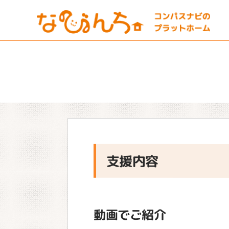
支援内容
動画でご紹介