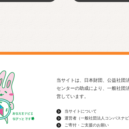
当サイトは、日本財団、公益社団法
センターの助成により、一般社団
営しています。
当サイトについて
運営者（一般社団法人コンパスナビ
ご寄付・ご支援のお願い