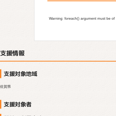
Warning
: foreach() argument must be of t
支援情報
支援対象地域
佐賀県
支援対象者