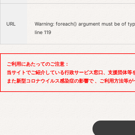
URL
Warning
: foreach() argument must be of type
line
119
ご利用にあたってのご注意：
当サイトでご紹介している行政サービス窓口、支援団体等
また新型コロナウイルス感染症の影響で 、ご利用方法等が