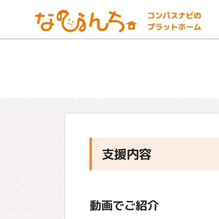
支援内容
動画でご紹介