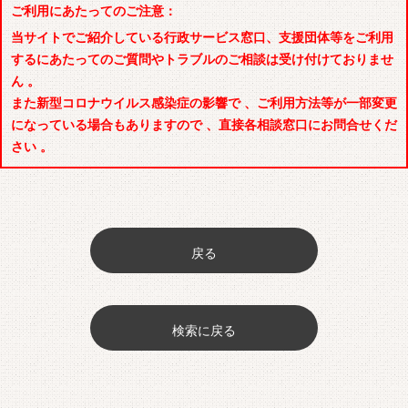
ご利用にあたってのご注意：
当サイトでご紹介している行政サービス窓口、支援団体等をご利用
するにあたってのご質問やトラブルのご相談は受け付けておりませ
ん 。
また新型コロナウイルス感染症の影響で 、ご利用方法等が一部変更
になっている場合もありますので 、直接各相談窓口にお問合せくだ
さい 。
戻る
検索に戻る