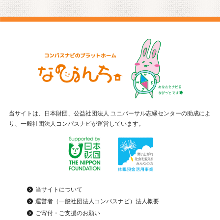
当サイトは、日本財団、公益社団法人 ユニバーサル志縁センターの助成によ
り、一般社団法人コンパスナビが運営しています。
当サイトについて
運営者（一般社団法人コンパスナビ）法人概要
ご寄付・ご支援のお願い