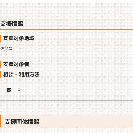
支援情報
支援対象地域
佐賀県
支援対象者
相談・利用方法
支援団体情報