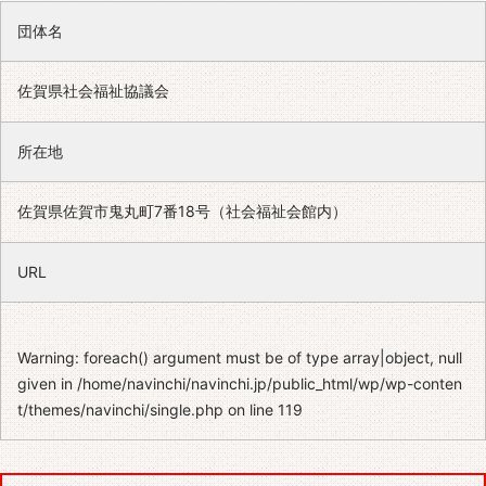
団体名
佐賀県社会福祉協議会
所在地
佐賀県佐賀市鬼丸町7番18号（社会福祉会館内）
URL
Warning
: foreach() argument must be of type array|object, null
given in
/home/navinchi/navinchi.jp/public_html/wp/wp-conten
t/themes/navinchi/single.php
on line
119