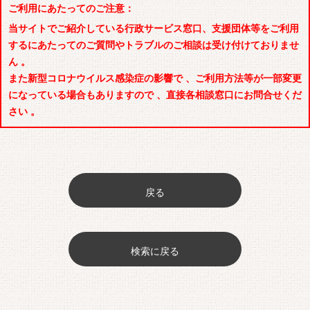
ご利用にあたってのご注意：
当サイトでご紹介している行政サービス窓口、支援団体等をご利用
するにあたってのご質問やトラブルのご相談は受け付けておりませ
ん 。
また新型コロナウイルス感染症の影響で 、ご利用方法等が一部変更
になっている場合もありますので 、直接各相談窓口にお問合せくだ
さい 。
戻る
検索に戻る