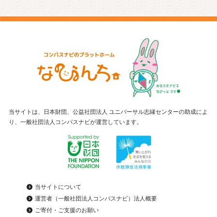
当サイトは、日本財団、公益社団法人 ユニバーサル志縁センターの助成によ
り、一般社団法人コンパスナビが運営しています。
当サイトについて
運営者（一般社団法人コンパスナビ）法人概要
ご寄付・ご支援のお願い