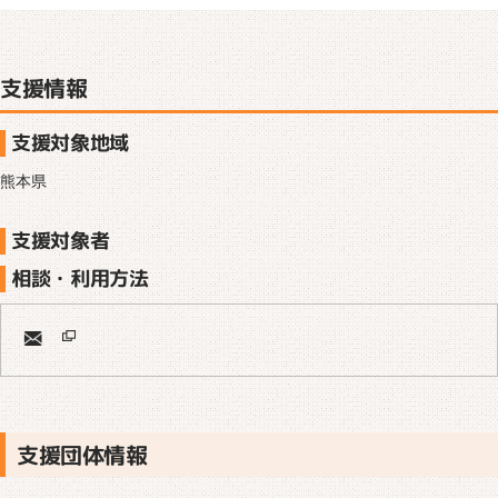
支援情報
支援対象地域
熊本県
支援対象者
相談・利用方法
支援団体情報