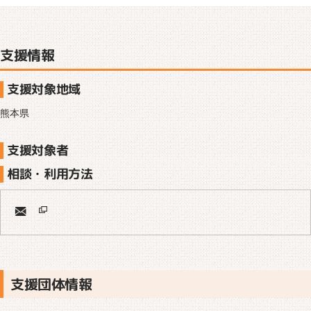
支援情報
支援対象地域
熊本県
支援対象者
相談・利用方法
支援団体情報