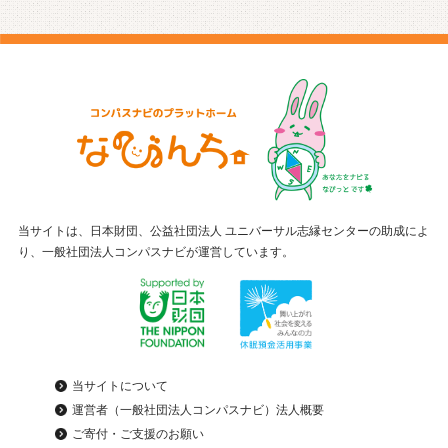
当サイトは、日本財団、公益社団法人 ユニバーサル志縁センターの助成によ
り、一般社団法人コンパスナビが運営しています。
当サイトについて
運営者（一般社団法人コンパスナビ）法人概要
ご寄付・ご支援のお願い