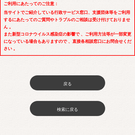
ご利用にあたってのご注意：
当サイトでご紹介している行政サービス窓口、支援団体等をご利用
するにあたってのご質問やトラブルのご相談は受け付けておりませ
ん 。
また新型コロナウイルス感染症の影響で 、ご利用方法等が一部変更
になっている場合もありますので 、直接各相談窓口にお問合せくだ
さい 。
戻る
検索に戻る