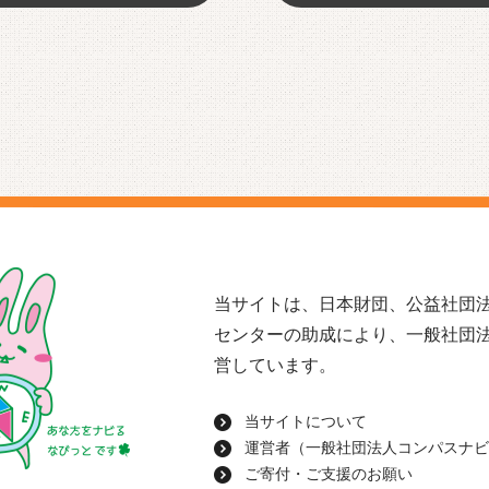
当サイトは、日本財団、公益社団法
センターの助成により、一般社団
営しています。
当サイトについて
運営者（一般社団法人コンパスナビ
ご寄付・ご支援のお願い