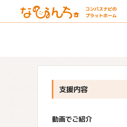
支援内容
動画でご紹介