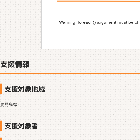
Warning
: foreach() argument must be of t
支援情報
支援対象地域
鹿児島県
支援対象者