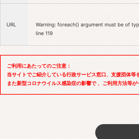
URL
Warning
: foreach() argument must be of type
line
119
ご利用にあたってのご注意：
当サイトでご紹介している行政サービス窓口、支援団体等
また新型コロナウイルス感染症の影響で 、ご利用方法等が