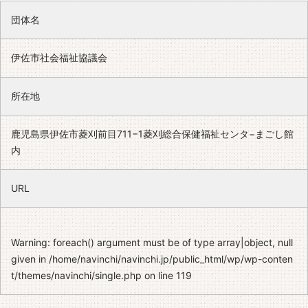
団体名
伊佐市社会福祉協議会
所在地
鹿児島県伊佐市菱刈前目711−1菱刈総合保健福祉センタ−まごし館
内
URL
Warning
: foreach() argument must be of type array|object, null
given in
/home/navinchi/navinchi.jp/public_html/wp/wp-conten
t/themes/navinchi/single.php
on line
119