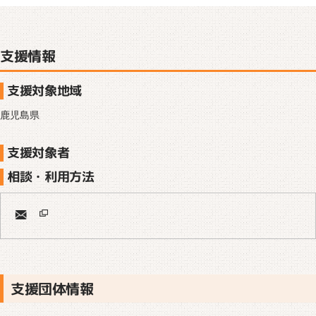
支援情報
支援対象地域
鹿児島県
支援対象者
相談・利用方法
支援団体情報