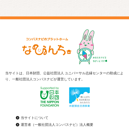
当サイトは、日本財団、公益社団法人 ユニバーサル志縁センターの助成によ
り、一般社団法人コンパスナビが運営しています。
当サイトについて
運営者（一般社団法人コンパスナビ）法人概要