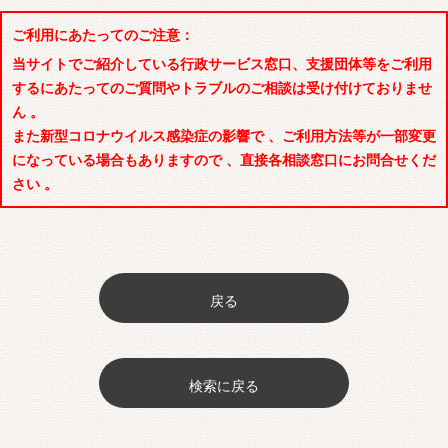
ご利用にあたってのご注意：
当サイトでご紹介している行政サービス窓口、支援団体等をご利用
するにあたってのご質問やトラブルのご相談は受け付けておりませ
ん 。
また新型コロナウイルス感染症の影響で 、ご利用方法等が一部変更
になっている場合もありますので 、直接各相談窓口にお問合せくだ
さい 。
戻る
検索に戻る