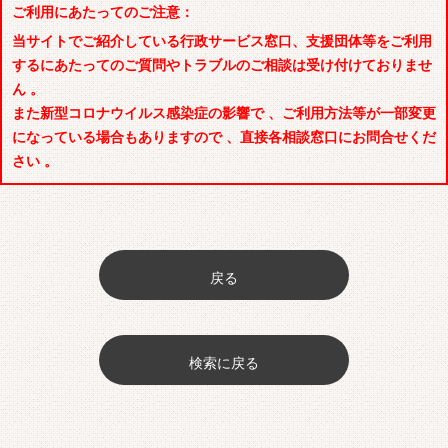
ご利用にあたってのご注意：
当サイトでご紹介している行政サービス窓口、支援団体等をご利用
するにあたってのご質問やトラブルのご相談は受け付けておりませ
ん 。
また新型コロナウイルス感染症の影響で 、ご利用方法等が一部変更
になっている場合もありますので 、直接各相談窓口にお問合せくだ
さい 。
戻る
検索に戻る