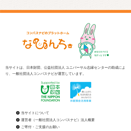
当サイトは、日本財団、公益社団法人 ユニバーサル志縁センターの助成によ
り、一般社団法人コンパスナビが運営しています。
当サイトについて
運営者（一般社団法人コンパスナビ）法人概要
ご寄付・ご支援のお願い