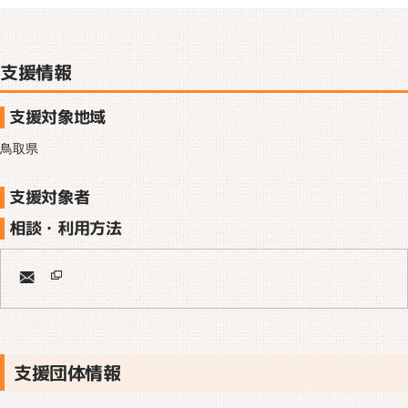
支援情報
支援対象地域
鳥取県
支援対象者
相談・利用方法
支援団体情報