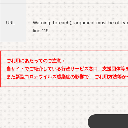
URL
Warning
: foreach() argument must be of type
line
119
ご利用にあたってのご注意：
当サイトでご紹介している行政サービス窓口、支援団体等
また新型コロナウイルス感染症の影響で 、ご利用方法等が