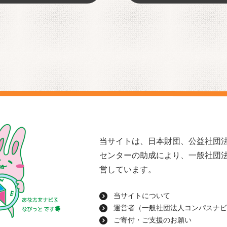
当サイトは、日本財団、公益社団法
センターの助成により、一般社団
営しています。
当サイトについて
運営者（一般社団法人コンパスナビ
ご寄付・ご支援のお願い