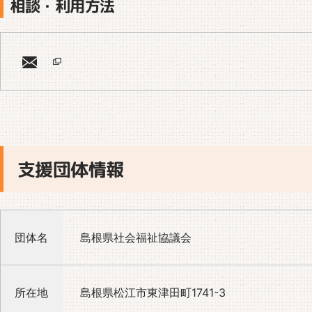
相談・利用方法
支援団体情報
団体名
島根県社会福祉協議会
所在地
島根県松江市東津田町1741-3