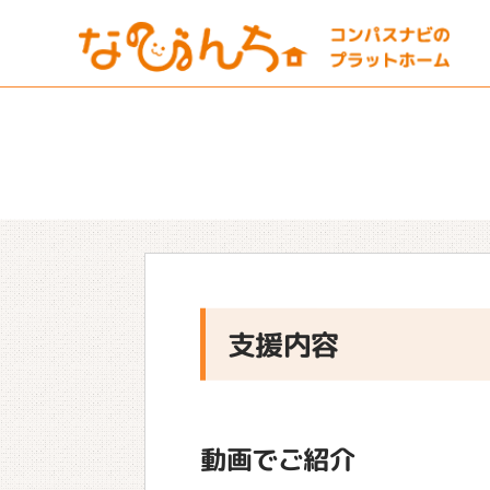
支援内容
動画でご紹介