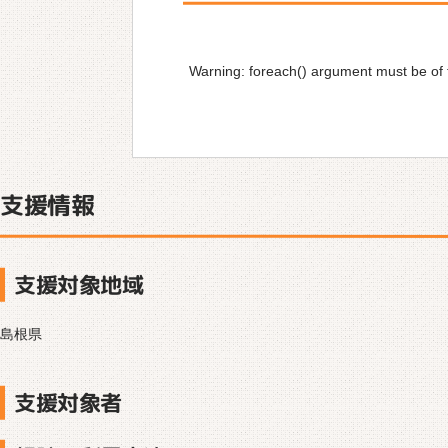
Warning
: foreach() argument must be of t
支援情報
支援対象地域
島根県
支援対象者