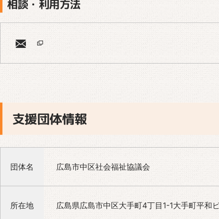
相談・利用方法
支援団体情報
団体名
広島市中区社会福祉協議会
所在地
広島県広島市中区大手町4丁目1-1大手町平和