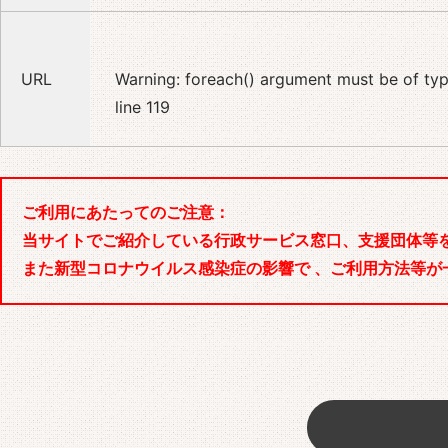
URL
Warning
: foreach() argument must be of type
line
119
ご利用にあたってのご注意：
当サイトでご紹介している行政サービス窓口、支援団体等
また新型コロナウイルス感染症の影響で 、ご利用方法等が