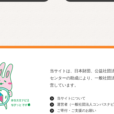
当サイトは、日本財団、公益社団法
センターの助成により、一般社団
営しています。
当サイトについて
運営者（一般社団法人コンパスナビ
ご寄付・ご支援のお願い