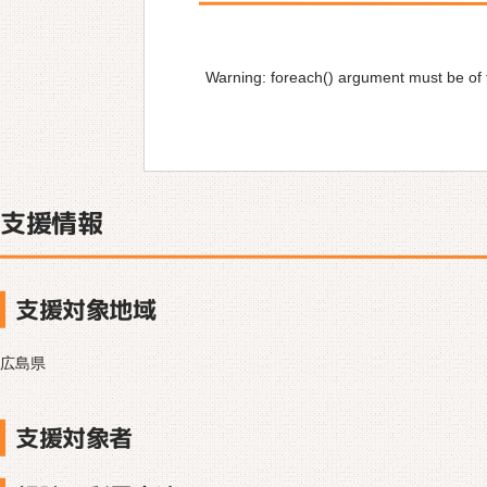
Warning
: foreach() argument must be of t
支援情報
支援対象地域
広島県
支援対象者