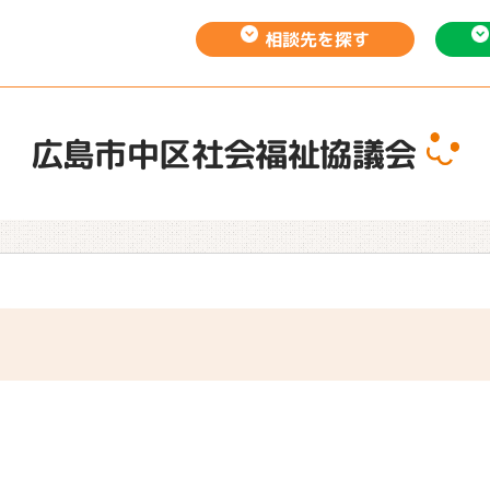
相談先を
探す
広島市中区社会福祉協議会