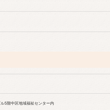
ビル5階中区地域福祉センター内