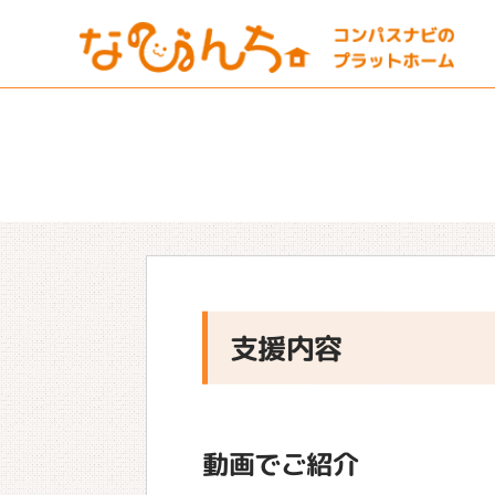
支援内容
動画でご紹介