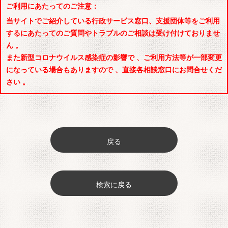
ご利用にあたってのご注意：
当サイトでご紹介している行政サービス窓口、支援団体等をご利用
するにあたってのご質問やトラブルのご相談は受け付けておりませ
ん 。
また新型コロナウイルス感染症の影響で 、ご利用方法等が一部変更
になっている場合もありますので 、直接各相談窓口にお問合せくだ
さい 。
戻る
検索に戻る