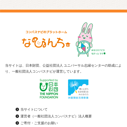
当サイトは、日本財団、公益社団法人 ユニバーサル志縁センターの助成によ
り、一般社団法人コンパスナビが運営しています。
当サイトについて
運営者（一般社団法人コンパスナビ）法人概要
ご寄付・ご支援のお願い