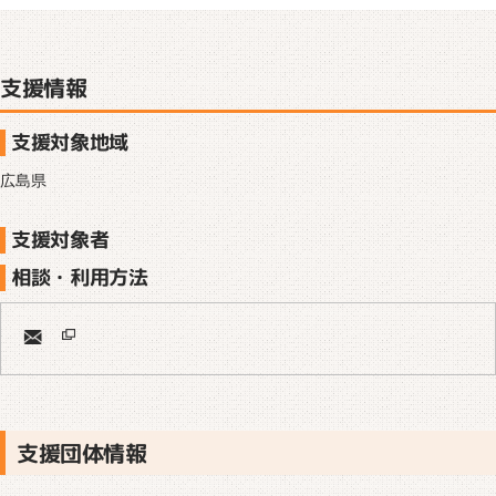
支援情報
支援対象地域
広島県
支援対象者
相談・利用方法
支援団体情報