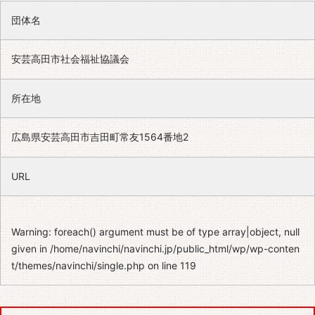
団体名
安芸高田市社会福祉協議会
所在地
広島県安芸高田市吉田町常友1564番地2
URL
Warning
: foreach() argument must be of type array|object, null
given in
/home/navinchi/navinchi.jp/public_html/wp/wp-conten
t/themes/navinchi/single.php
on line
119