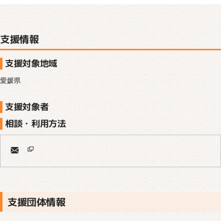
支援情報
支援対象地域
愛媛県
支援対象者
相談・利用方法
支援団体情報