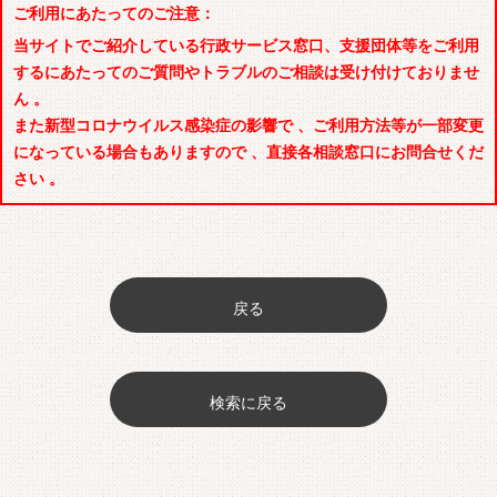
ご利用にあたってのご注意：
当サイトでご紹介している行政サービス窓口、支援団体等をご利用
するにあたってのご質問やトラブルのご相談は受け付けておりませ
ん 。
また新型コロナウイルス感染症の影響で 、ご利用方法等が一部変更
になっている場合もありますので 、直接各相談窓口にお問合せくだ
さい 。
戻る
検索に戻る