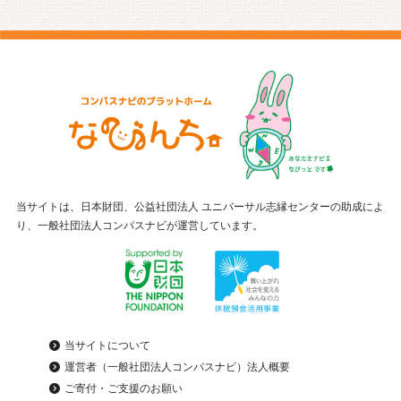
当サイトは、日本財団、公益社団法人 ユニバーサル志縁センターの助成によ
り、一般社団法人コンパスナビが運営しています。
当サイトについて
運営者（一般社団法人コンパスナビ）法人概要
ご寄付・ご支援のお願い