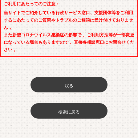
ご利用にあたってのご注意：
当サイトでご紹介している行政サービス窓口、支援団体等をご利用
するにあたってのご質問やトラブルのご相談は受け付けておりませ
ん 。
また新型コロナウイルス感染症の影響で 、ご利用方法等が一部変更
になっている場合もありますので 、直接各相談窓口にお問合せくだ
さい 。
戻る
検索に戻る