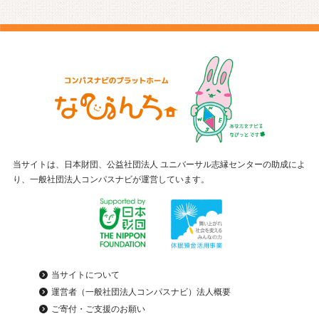
当サイトは、日本財団、公益社団法人 ユニバーサル志縁センターの助成によ
り、一般社団法人コンパスナビが運営しています。
当サイトについて
運営者（一般社団法人コンパスナビ）法人概要
ご寄付・ご支援のお願い