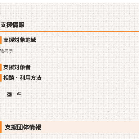
支援情報
支援対象地域
徳島県
支援対象者
相談・利用方法
支援団体情報