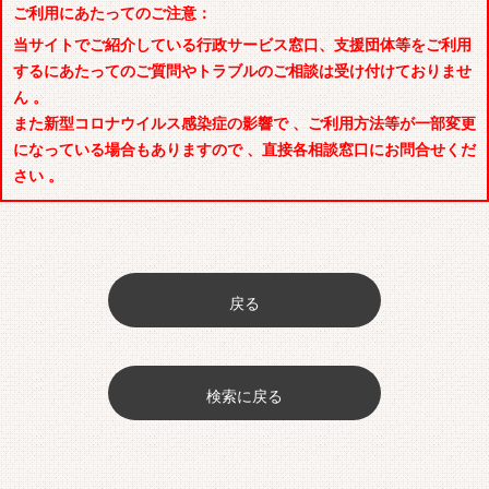
ご利用にあたってのご注意：
当サイトでご紹介している行政サービス窓口、支援団体等をご利用
するにあたってのご質問やトラブルのご相談は受け付けておりませ
ん 。
また新型コロナウイルス感染症の影響で 、ご利用方法等が一部変更
になっている場合もありますので 、直接各相談窓口にお問合せくだ
さい 。
戻る
検索に戻る