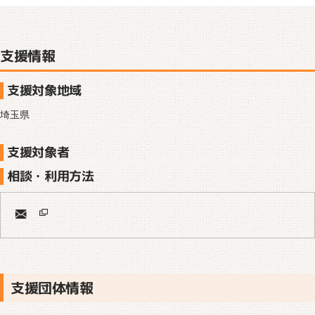
支援情報
支援対象地域
埼玉県
支援対象者
相談・利用方法
支援団体情報