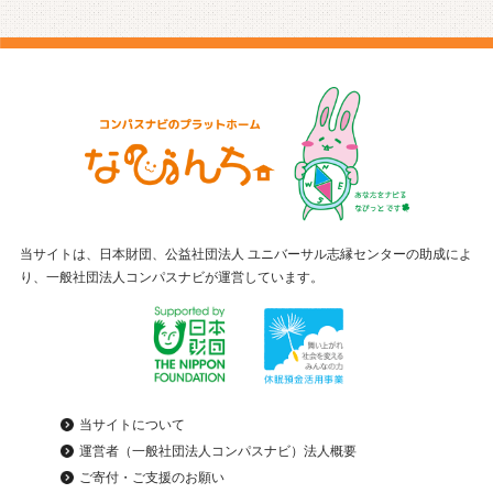
当サイトは、日本財団、公益社団法人 ユニバーサル志縁センターの助成によ
り、一般社団法人コンパスナビが運営しています。
当サイトについて
運営者（一般社団法人コンパスナビ）法人概要
ご寄付・ご支援のお願い