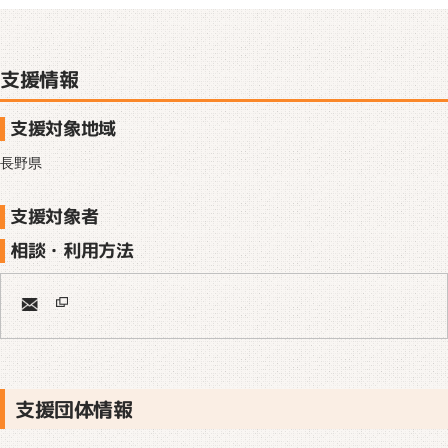
支援情報
支援対象地域
長野県
支援対象者
相談・利用方法
支援団体情報