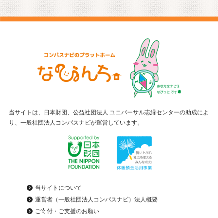
当サイトは、日本財団、公益社団法人 ユニバーサル志縁センターの助成によ
り、一般社団法人コンパスナビが運営しています。
当サイトについて
運営者（一般社団法人コンパスナビ）法人概要
ご寄付・ご支援のお願い