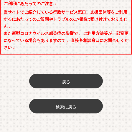
ご利用にあたってのご注意：
当サイトでご紹介している行政サービス窓口、支援団体等をご利用
するにあたってのご質問やトラブルのご相談は受け付けておりませ
ん 。
また新型コロナウイルス感染症の影響で 、ご利用方法等が一部変更
になっている場合もありますので 、直接各相談窓口にお問合せくだ
さい 。
戻る
検索に戻る