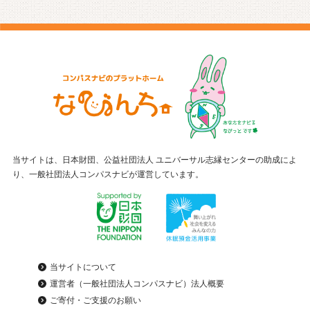
当サイトは、日本財団、公益社団法人 ユニバーサル志縁センターの助成によ
り、一般社団法人コンパスナビが運営しています。
当サイトについて
運営者（一般社団法人コンパスナビ）法人概要
ご寄付・ご支援のお願い