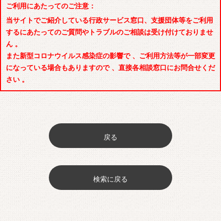
ご利用にあたってのご注意：
当サイトでご紹介している行政サービス窓口、支援団体等をご利用
するにあたってのご質問やトラブルのご相談は受け付けておりませ
ん 。
また新型コロナウイルス感染症の影響で 、ご利用方法等が一部変更
になっている場合もありますので 、直接各相談窓口にお問合せくだ
さい 。
戻る
検索に戻る