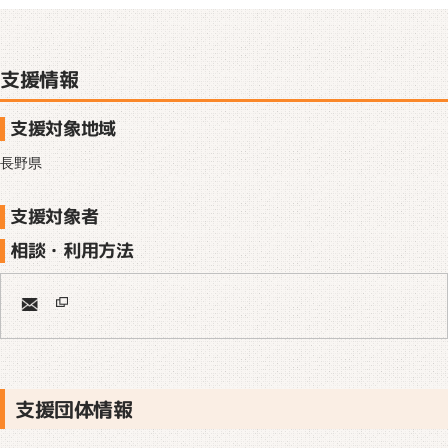
支援情報
支援対象地域
長野県
支援対象者
相談・利用方法
支援団体情報