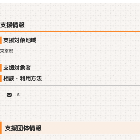
支援情報
支援対象地域
東京都
支援対象者
相談・利用方法
支援団体情報