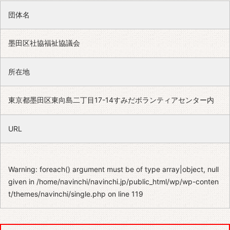
団体名
墨田区社協福祉協議会
所在地
東京都墨田区東向島二丁目17-14すみだボランティアセンター内
URL
Warning
: foreach() argument must be of type array|object, null
given in
/home/navinchi/navinchi.jp/public_html/wp/wp-conten
t/themes/navinchi/single.php
on line
119