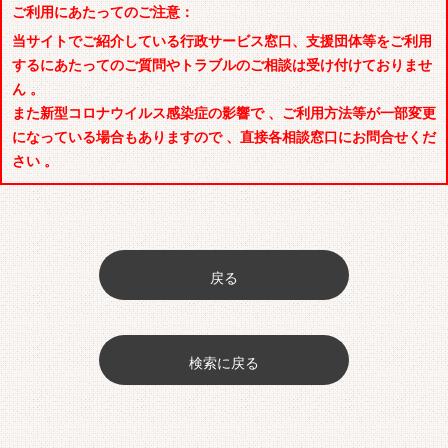
ご利用にあたってのご注意：
当サイトでご紹介している行政サービス窓口、支援団体等をご利用
するにあたってのご質問やトラブルのご相談は受け付けておりませ
ん 。
また新型コロナウイルス感染症の影響で 、ご利用方法等が一部変更
になっている場合もありますので 、直接各相談窓口にお問合せくだ
さい 。
戻る
検索に戻る