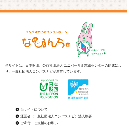
当サイトは、日本財団、公益社団法人 ユニバーサル志縁センターの助成によ
り、一般社団法人コンパスナビが運営しています。
当サイトについて
運営者（一般社団法人コンパスナビ）法人概要
ご寄付・ご支援のお願い