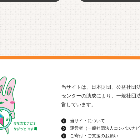
当サイトは、日本財団、公益社団法
センターの助成により、一般社団
営しています。
当サイトについて
運営者（一般社団法人コンパスナビ
ご寄付・ご支援のお願い