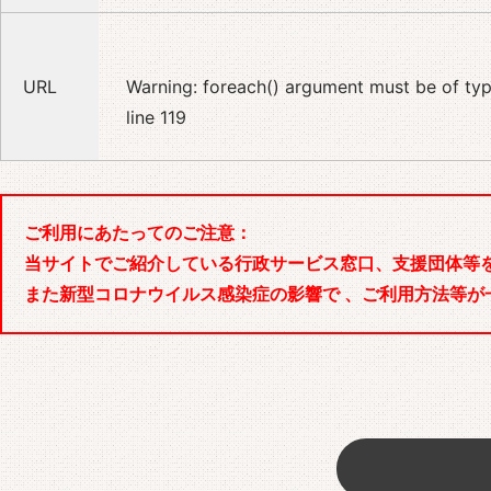
URL
Warning
: foreach() argument must be of type
line
119
ご利用にあたってのご注意：
当サイトでご紹介している行政サービス窓口、支援団体等
また新型コロナウイルス感染症の影響で 、ご利用方法等が