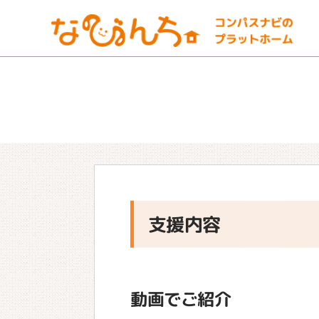
支援内容
動画でご紹介