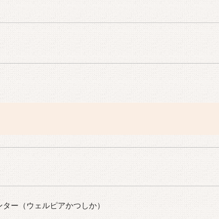
センター（ウェルピアかつしか）