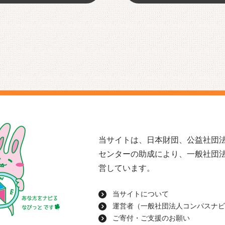
当サイトは、日本財団、公益社団法
センターの助成により、一般社団
営しています。
当サイトについて
運営者（一般社団法人コンパスナビ
ご寄付・ご支援のお願い