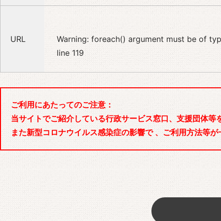
URL
Warning
: foreach() argument must be of type
line
119
ご利用にあたってのご注意：
当サイトでご紹介している行政サービス窓口、支援団体等
また新型コロナウイルス感染症の影響で 、ご利用方法等が