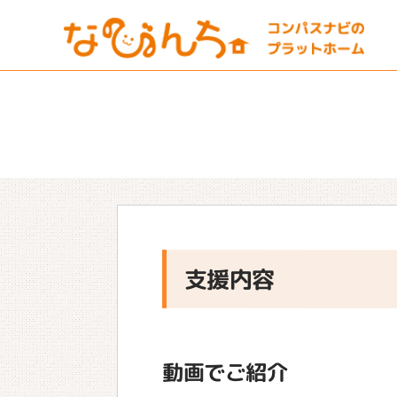
支援内容
動画でご紹介