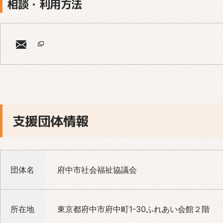
相談・利用方法
支援団体情報
団体名
府中市社会福祉協議会
所在地
東京都府中市府中町1-30ふれあい会館２階