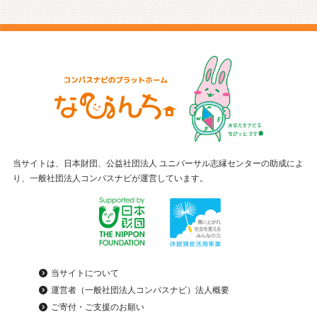
当サイトは、日本財団、公益社団法人 ユニバーサル志縁センターの助成によ
り、一般社団法人コンパスナビが運営しています。
当サイトについて
運営者（一般社団法人コンパスナビ）法人概要
ご寄付・ご支援のお願い