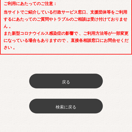
ご利用にあたってのご注意：
当サイトでご紹介している行政サービス窓口、支援団体等をご利用
するにあたってのご質問やトラブルのご相談は受け付けておりませ
ん 。
また新型コロナウイルス感染症の影響で 、ご利用方法等が一部変更
になっている場合もありますので 、直接各相談窓口にお問合せくだ
さい 。
戻る
検索に戻る