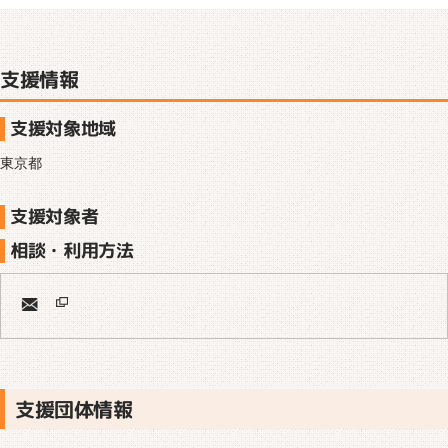
支援情報
支援対象地域
東京都
支援対象者
相談・利用方法
支援団体情報