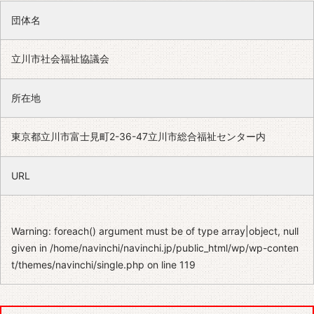
団体名
立川市社会福祉協議会
所在地
東京都立川市富士見町2-36-47立川市総合福祉センター内
URL
Warning
: foreach() argument must be of type array|object, null
given in
/home/navinchi/navinchi.jp/public_html/wp/wp-conten
t/themes/navinchi/single.php
on line
119