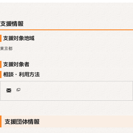
支援情報
支援対象地域
東京都
支援対象者
相談・利用方法
支援団体情報