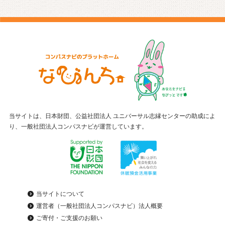
当サイトは、日本財団、公益社団法人 ユニバーサル志縁センターの助成によ
り、一般社団法人コンパスナビが運営しています。
当サイトについて
運営者（一般社団法人コンパスナビ）法人概要
ご寄付・ご支援のお願い