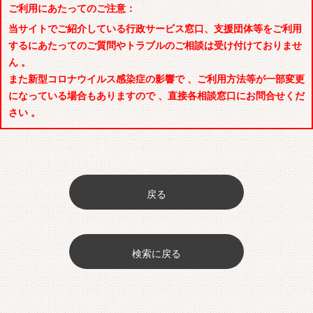
ご利用にあたってのご注意：
当サイトでご紹介している行政サービス窓口、支援団体等をご利用
するにあたってのご質問やトラブルのご相談は受け付けておりませ
ん 。
また新型コロナウイルス感染症の影響で 、ご利用方法等が一部変更
になっている場合もありますので 、直接各相談窓口にお問合せくだ
さい 。
戻る
検索に戻る