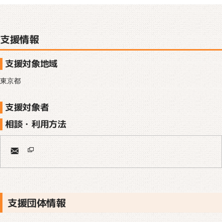
支援情報
支援対象地域
東京都
支援対象者
相談・利用方法
支援団体情報