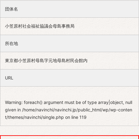
団体名
小笠原村社会福祉協議会母島事務局
所在地
東京都小笠原村母島字元地母島村民会館内
URL
Warning
: foreach() argument must be of type array|object, null
given in
/home/navinchi/navinchi.jp/public_html/wp/wp-conten
t/themes/navinchi/single.php
on line
119