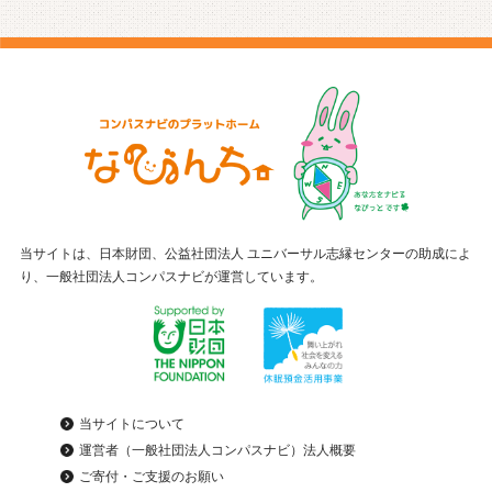
当サイトは、日本財団、公益社団法人 ユニバーサル志縁センターの助成によ
り、一般社団法人コンパスナビが運営しています。
当サイトについて
運営者（一般社団法人コンパスナビ）法人概要
ご寄付・ご支援のお願い