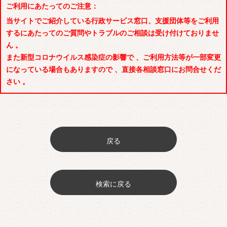
ご利用にあたってのご注意：
当サイトでご紹介している行政サービス窓口、支援団体等をご利用
するにあたってのご質問やトラブルのご相談は受け付けておりませ
ん 。
また新型コロナウイルス感染症の影響で 、ご利用方法等が一部変更
になっている場合もありますので 、直接各相談窓口にお問合せくだ
さい 。
戻る
検索に戻る