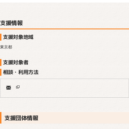
支援情報
支援対象地域
東京都
支援対象者
相談・利用方法
支援団体情報