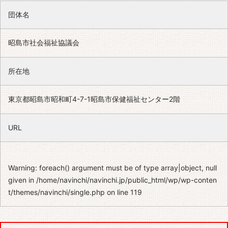
団体名
昭島市社会福祉協議会
所在地
東京都昭島市昭和町4-7-1昭島市保健福祉センター2階
URL
Warning
: foreach() argument must be of type array|object, null
given in
/home/navinchi/navinchi.jp/public_html/wp/wp-conten
t/themes/navinchi/single.php
on line
119