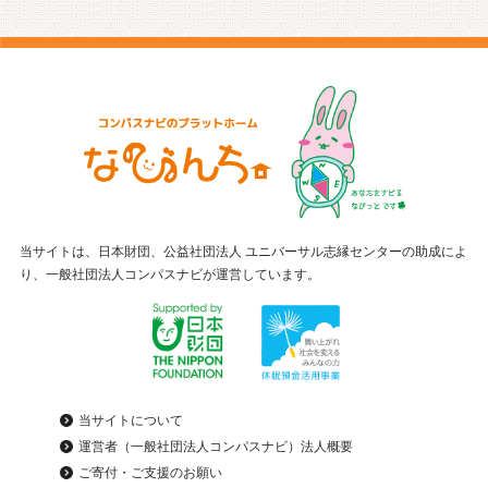
当サイトは、日本財団、公益社団法人 ユニバーサル志縁センターの助成によ
り、一般社団法人コンパスナビが運営しています。
当サイトについて
運営者（一般社団法人コンパスナビ）法人概要
ご寄付・ご支援のお願い