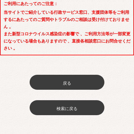
ご利用にあたってのご注意：
当サイトでご紹介している行政サービス窓口、支援団体等をご利用
するにあたってのご質問やトラブルのご相談は受け付けておりませ
ん 。
また新型コロナウイルス感染症の影響で 、ご利用方法等が一部変更
になっている場合もありますので 、直接各相談窓口にお問合せくだ
さい 。
戻る
検索に戻る