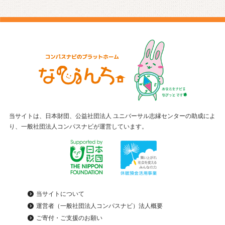
当サイトは、日本財団、公益社団法人 ユニバーサル志縁センターの助成によ
り、一般社団法人コンパスナビが運営しています。
当サイトについて
運営者（一般社団法人コンパスナビ）法人概要
ご寄付・ご支援のお願い