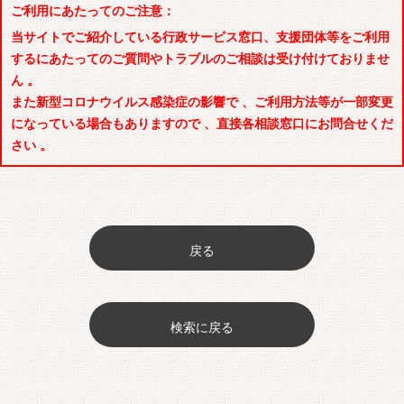
ご利用にあたってのご注意：
当サイトでご紹介している行政サービス窓口、支援団体等をご利用
するにあたってのご質問やトラブルのご相談は受け付けておりませ
ん 。
また新型コロナウイルス感染症の影響で 、ご利用方法等が一部変更
になっている場合もありますので 、直接各相談窓口にお問合せくだ
さい 。
戻る
検索に戻る