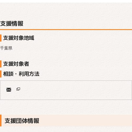
支援情報
支援対象地域
千葉県
支援対象者
相談・利用方法
支援団体情報