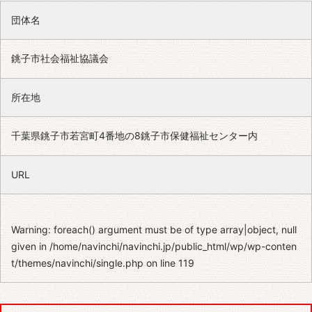
団体名
銚子市社会福祉協議会
所在地
千葉県銚子市若宮町4番地の8銚子市保健福祉センター内
URL
Warning
: foreach() argument must be of type array|object, null
given in
/home/navinchi/navinchi.jp/public_html/wp/wp-conten
t/themes/navinchi/single.php
on line
119