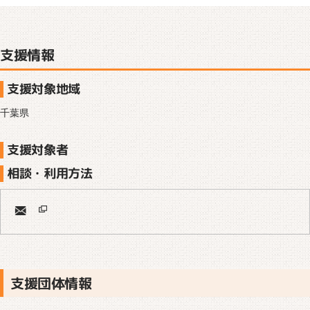
支援情報
支援対象地域
千葉県
支援対象者
相談・利用方法
支援団体情報