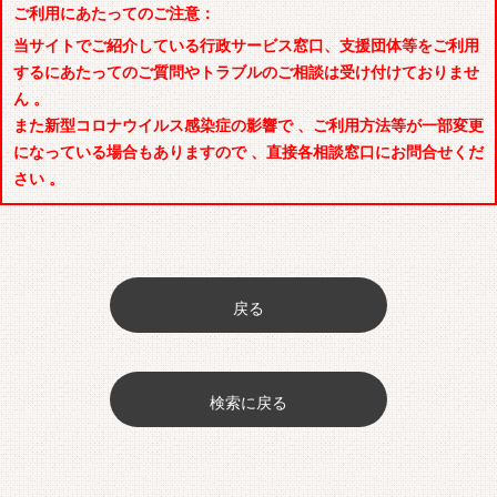
ご利用にあたってのご注意：
当サイトでご紹介している行政サービス窓口、支援団体等をご利用
するにあたってのご質問やトラブルのご相談は受け付けておりませ
ん 。
また新型コロナウイルス感染症の影響で 、ご利用方法等が一部変更
になっている場合もありますので 、直接各相談窓口にお問合せくだ
さい 。
戻る
検索に戻る