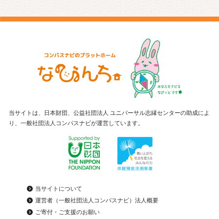
当サイトは、日本財団、公益社団法人 ユニバーサル志縁センターの助成によ
り、一般社団法人コンパスナビが運営しています。
当サイトについて
運営者（一般社団法人コンパスナビ）法人概要
ご寄付・ご支援のお願い