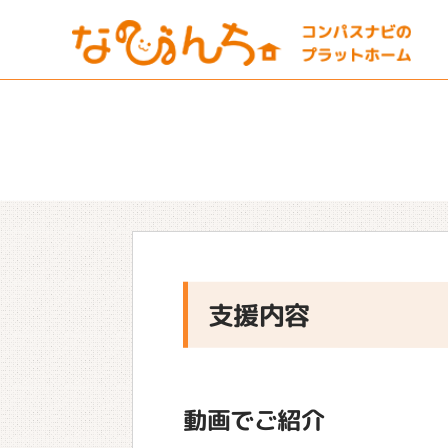
支援内容
動画でご紹介