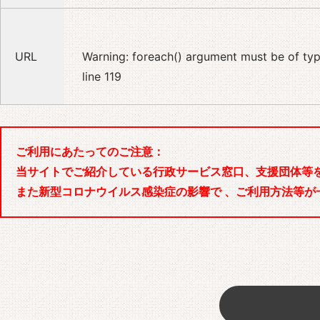
URL
Warning
: foreach() argument must be of type
line
119
ご利用にあたってのご注意：
当サイトでご紹介している行政サービス窓口、支援団体等
また新型コロナウイルス感染症の影響で 、ご利用方法等が