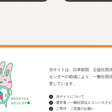
当サイトは、日本財団、公益社団法
センターの助成により、一般社団
営しています。
当サイトについて
運営者（一般社団法人コンパスナビ
ご寄付・ご支援のお願い