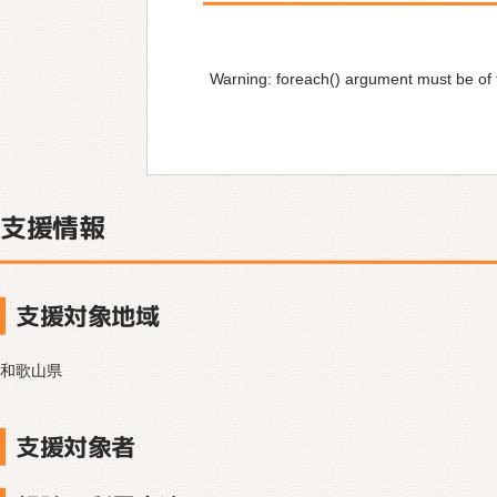
Warning
: foreach() argument must be of t
支援情報
支援対象地域
和歌山県
支援対象者