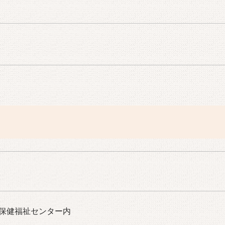
町保健福祉センター内