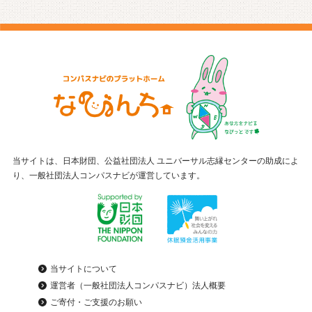
当サイトは、日本財団、公益社団法人 ユニバーサル志縁センターの助成によ
り、一般社団法人コンパスナビが運営しています。
当サイトについて
運営者（一般社団法人コンパスナビ）法人概要
ご寄付・ご支援のお願い