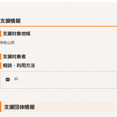
支援情報
支援対象地域
和歌山県
支援対象者
相談・利用方法
支援団体情報