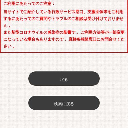
ご利用にあたってのご注意：
当サイトでご紹介している行政サービス窓口、支援団体等をご利用
するにあたってのご質問やトラブルのご相談は受け付けておりませ
ん 。
また新型コロナウイルス感染症の影響で 、ご利用方法等が一部変更
になっている場合もありますので 、直接各相談窓口にお問合せくだ
さい 。
戻る
検索に戻る