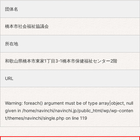
団体名
橋本市社会福祉協議会
所在地
和歌山県橋本市東家1丁目3-1橋本市保健福祉センター2階
URL
Warning
: foreach() argument must be of type array|object, null
given in
/home/navinchi/navinchi.jp/public_html/wp/wp-conten
t/themes/navinchi/single.php
on line
119