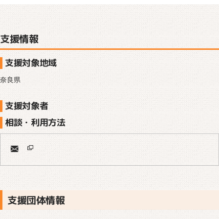
支援情報
支援対象地域
奈良県
支援対象者
相談・利用方法
支援団体情報