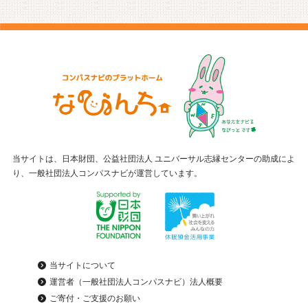
当サイトは、日本財団、公益社団法人 ユニバーサル志縁センターの助成によ
り、一般社団法人コンパスナビが運営しています。
当サイトについて
運営者（一般社団法人コンパスナビ）法人概要
ご寄付・ご支援のお願い