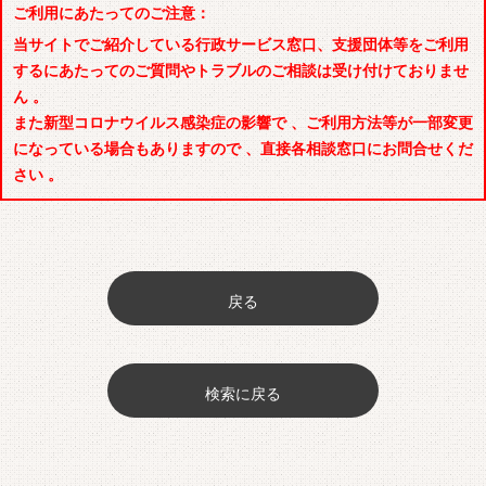
ご利用にあたってのご注意：
当サイトでご紹介している行政サービス窓口、支援団体等をご利用
するにあたってのご質問やトラブルのご相談は受け付けておりませ
ん 。
また新型コロナウイルス感染症の影響で 、ご利用方法等が一部変更
になっている場合もありますので 、直接各相談窓口にお問合せくだ
さい 。
戻る
検索に戻る