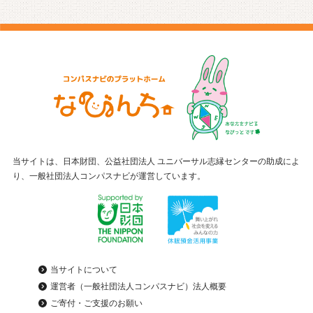
当サイトは、日本財団、公益社団法人 ユニバーサル志縁センターの助成によ
り、一般社団法人コンパスナビが運営しています。
当サイトについて
運営者（一般社団法人コンパスナビ）法人概要
ご寄付・ご支援のお願い