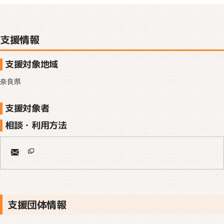
支援情報
支援対象地域
奈良県
支援対象者
相談・利用方法
支援団体情報