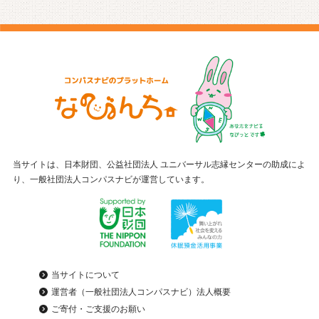
当サイトは、日本財団、公益社団法人 ユニバーサル志縁センターの助成によ
り、一般社団法人コンパスナビが運営しています。
当サイトについて
運営者（一般社団法人コンパスナビ）法人概要
ご寄付・ご支援のお願い