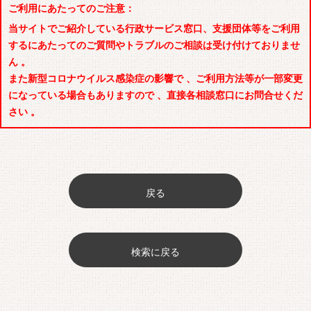
ご利用にあたってのご注意：
当サイトでご紹介している行政サービス窓口、支援団体等をご利用
するにあたってのご質問やトラブルのご相談は受け付けておりませ
ん 。
また新型コロナウイルス感染症の影響で 、ご利用方法等が一部変更
になっている場合もありますので 、直接各相談窓口にお問合せくだ
さい 。
戻る
検索に戻る