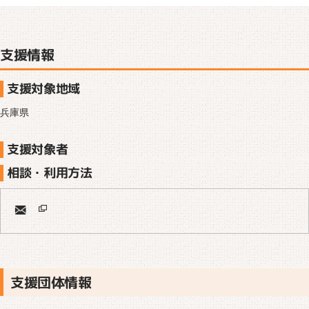
支援情報
支援対象地域
兵庫県
支援対象者
相談・利用方法
支援団体情報