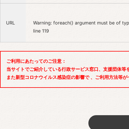
URL
Warning
: foreach() argument must be of type
line
119
ご利用にあたってのご注意：
当サイトでご紹介している行政サービス窓口、支援団体等
また新型コロナウイルス感染症の影響で 、ご利用方法等が