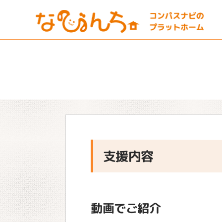
支援内容
動画でご紹介