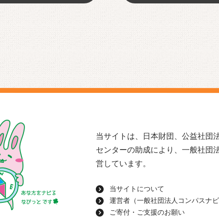
当サイトは、日本財団、公益社団法
センターの助成により、一般社団
営しています。
当サイトについて
運営者（一般社団法人コンパスナビ
ご寄付・ご支援のお願い