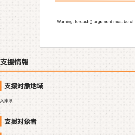
Warning
: foreach() argument must be of t
支援情報
支援対象地域
兵庫県
支援対象者