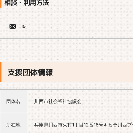
相談・利用方法
支援団体情報
団体名
川西市社会福祉協議会
所在地
兵庫県川西市火打1丁目12番16号キセラ川西プ