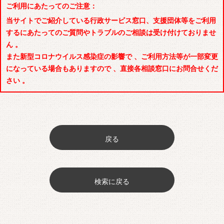
ご利用にあたってのご注意：
当サイトでご紹介している行政サービス窓口、支援団体等をご利用
するにあたってのご質問やトラブルのご相談は受け付けておりませ
ん 。
また新型コロナウイルス感染症の影響で 、ご利用方法等が一部変更
になっている場合もありますので 、直接各相談窓口にお問合せくだ
さい 。
戻る
検索に戻る