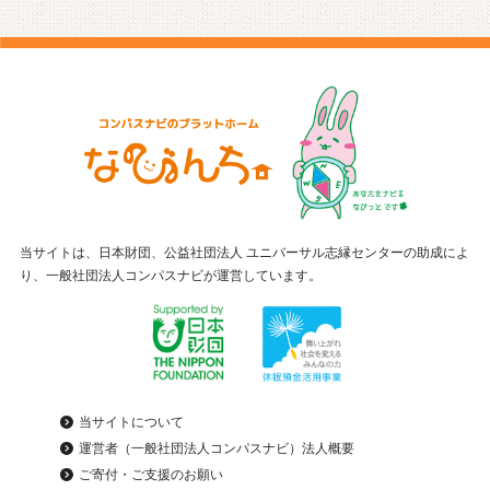
当サイトは、日本財団、公益社団法人 ユニバーサル志縁センターの助成によ
り、一般社団法人コンパスナビが運営しています。
当サイトについて
運営者（一般社団法人コンパスナビ）法人概要
ご寄付・ご支援のお願い