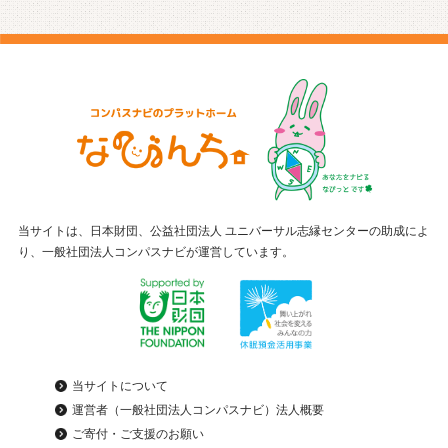
当サイトは、日本財団、公益社団法人 ユニバーサル志縁センターの助成によ
り、一般社団法人コンパスナビが運営しています。
当サイトについて
運営者（一般社団法人コンパスナビ）法人概要
ご寄付・ご支援のお願い