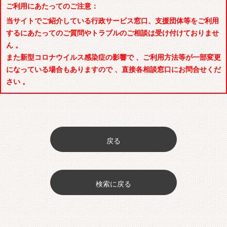
ご利用にあたってのご注意：
当サイトでご紹介している行政サービス窓口、支援団体等をご利用
するにあたってのご質問やトラブルのご相談は受け付けておりませ
ん 。
また新型コロナウイルス感染症の影響で 、ご利用方法等が一部変更
になっている場合もありますので 、直接各相談窓口にお問合せくだ
さい 。
戻る
検索に戻る