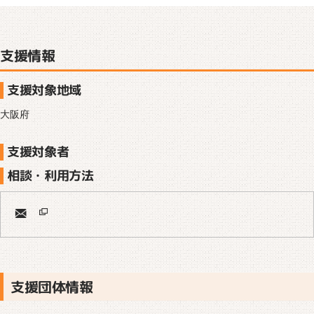
支援情報
支援対象地域
大阪府
支援対象者
相談・利用方法
支援団体情報