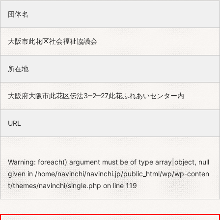
団体名
大阪市此花区社会福祉協議会
所在地
大阪府大阪市此花区伝法3‒2‒27此花ふれあいセンター内
URL
Warning
: foreach() argument must be of type array|object, null
given in
/home/navinchi/navinchi.jp/public_html/wp/wp-conten
t/themes/navinchi/single.php
on line
119