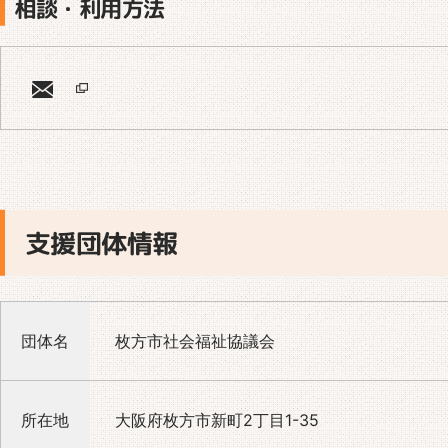
相談・利用方法
支援団体情報
団体名
枚方市社会福祉協議会
所在地
大阪府枚方市新町2丁目1-35