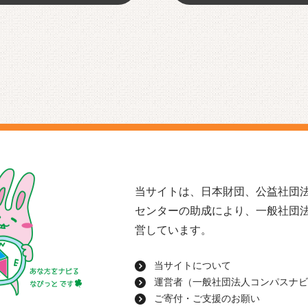
当サイトは、日本財団、公益社団法
センターの助成により、一般社団
営しています。
当サイトについて
運営者（一般社団法人コンパスナビ
ご寄付・ご支援のお願い