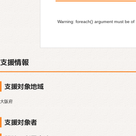
Warning
: foreach() argument must be of t
支援情報
支援対象地域
大阪府
支援対象者