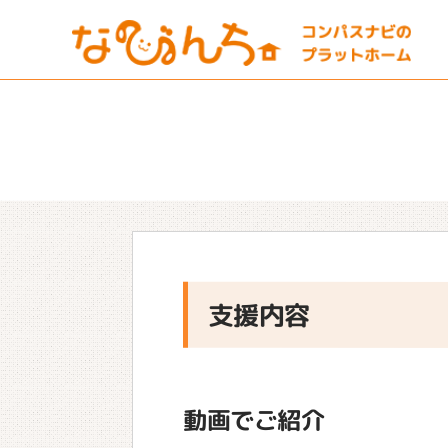
支援内容
動画でご紹介