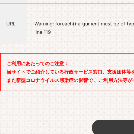
URL
Warning
: foreach() argument must be of type
line
119
ご利用にあたってのご注意：
当サイトでご紹介している行政サービス窓口、支援団体等
また新型コロナウイルス感染症の影響で 、ご利用方法等が